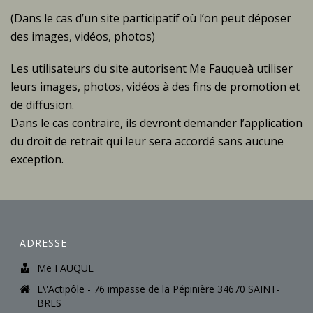
(Dans le cas d’un site participatif où l’on peut déposer
des images, vidéos, photos)
Les utilisateurs du site autorisent Me Fauqueà utiliser
leurs images, photos, vidéos à des fins de promotion et
de diffusion.
Dans le cas contraire, ils devront demander l’application
du droit de retrait qui leur sera accordé sans aucune
exception.
ADRESSE
Me FAUQUE
L\'Actipôle - 76 impasse de la Pépinière 34670 SAINT-
BRES