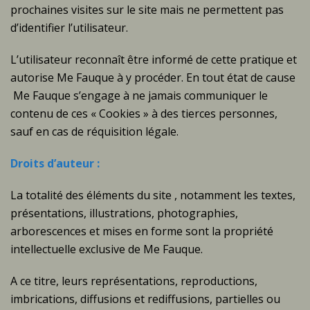
prochaines visites sur le site mais ne permettent pas
d’identifier l’utilisateur.
L’utilisateur reconnaît être informé de cette pratique et
autorise Me Fauque à y procéder. En tout état de cause
Me Fauque s’engage à ne jamais communiquer le
contenu de ces « Cookies » à des tierces personnes,
sauf en cas de réquisition légale.
Droits d’auteur :
La totalité des éléments du site , notamment les textes,
présentations, illustrations, photographies,
arborescences et mises en forme sont la propriété
intellectuelle exclusive de Me Fauque.
A ce titre, leurs représentations, reproductions,
imbrications, diffusions et rediffusions, partielles ou