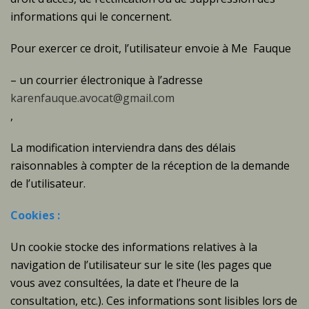
informations qui le concernent.
Pour exercer ce droit, l’utilisateur envoie à Me Fauque
– un courrier électronique à l’adresse
karenfauque.avocat@gmail.com
,
La modification interviendra dans des délais
raisonnables à compter de la réception de la demande
de l’utilisateur.
Cookies :
Un cookie stocke des informations relatives à la
navigation de l’utilisateur sur le site (les pages que
vous avez consultées, la date et l’heure de la
consultation, etc.). Ces informations sont lisibles lors de