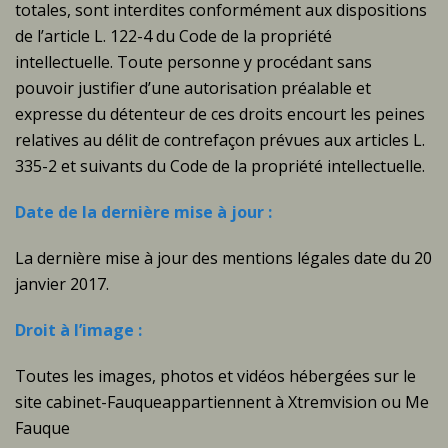
totales, sont interdites conformément aux dispositions
de l’article L. 122-4 du Code de la propriété
intellectuelle. Toute personne y procédant sans
pouvoir justifier d’une autorisation préalable et
expresse du détenteur de ces droits encourt les peines
relatives au délit de contrefaçon prévues aux articles L.
335-2 et suivants du Code de la propriété intellectuelle.
Date de la dernière mise à jour :
La dernière mise à jour des mentions légales date du 20
janvier 2017.
Droit à l’image :
Toutes les images, photos et vidéos hébergées sur le
site cabinet-Fauqueappartiennent à Xtremvision ou Me
Fauque