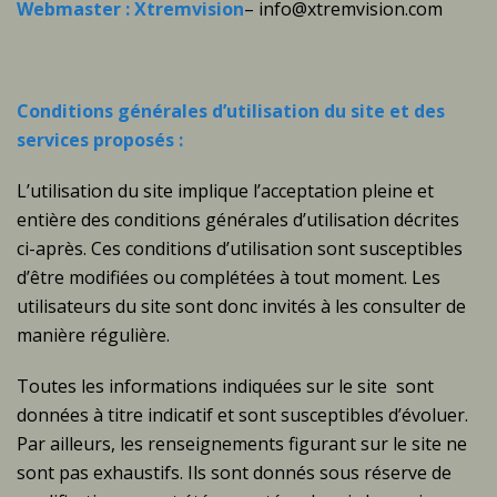
Webmaster : Xtremvision
–
info@xtremvision.com
Conditions générales d’utilisation du site et des
services proposés :
L’utilisation du site implique l’acceptation pleine et
entière des conditions générales d’utilisation décrites
ci-après. Ces conditions d’utilisation sont susceptibles
d’être modifiées ou complétées à tout moment. Les
utilisateurs du site sont donc invités à les consulter de
manière régulière.
Toutes les informations indiquées sur le site sont
données à titre indicatif et sont susceptibles d’évoluer.
Par ailleurs, les renseignements figurant sur le site ne
sont pas exhaustifs. Ils sont donnés sous réserve de