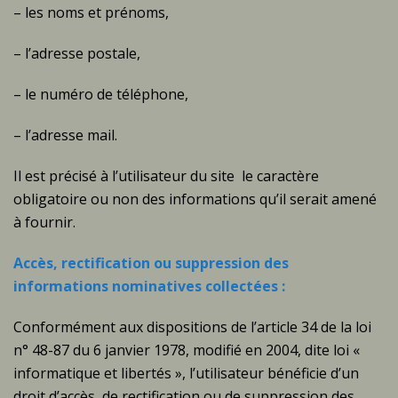
– les noms et prénoms,
– l’adresse postale,
– le numéro de téléphone,
– l’adresse mail.
Il est précisé à l’utilisateur du site le caractère
obligatoire ou non des informations qu’il serait amené
à fournir.
Accès, rectification ou suppression des
informations nominatives collectées :
Conformément aux dispositions de l’article 34 de la loi
n° 48-87 du 6 janvier 1978, modifié en 2004, dite loi «
informatique et libertés », l’utilisateur bénéficie d’un
droit d’accès, de rectification ou de suppression des