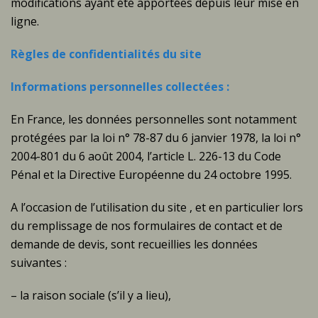
modifications ayant été apportées depuis leur mise en
ligne.
Règles de confidentialités du site
Informations personnelles collectées :
En France, les données personnelles sont notamment
protégées par la loi n° 78-87 du 6 janvier 1978, la loi n°
2004-801 du 6 août 2004, l’article L. 226-13 du Code
Pénal et la Directive Européenne du 24 octobre 1995.
A l’occasion de l’utilisation du site , et en particulier lors
du remplissage de nos formulaires de contact et de
demande de devis, sont recueillies les données
suivantes :
– la raison sociale (s’il y a lieu),