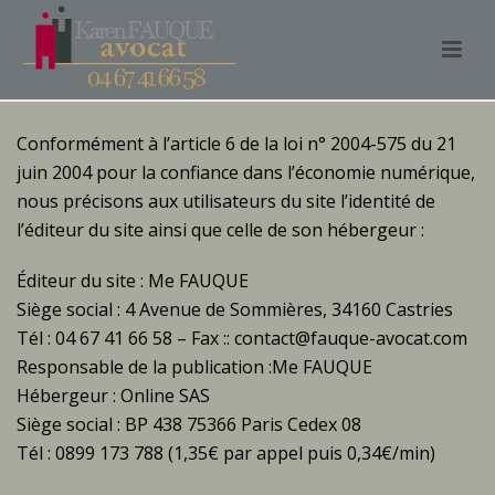
Conformément à l’article 6 de la loi n° 2004-575 du 21
juin 2004 pour la confiance dans l’économie numérique,
nous précisons aux utilisateurs du site l’identité de
l’éditeur du site ainsi que celle de son hébergeur :
Éditeur du site : Me FAUQUE
Siège social :
4 Avenue de Sommières, 34160 Castries
Tél : 04 67 41 66 58 – Fax ::
contact@fauque-avocat.com
Responsable de la publication :Me FAUQUE
Hébergeur : Online SAS
Siège social : BP 438 75366 Paris Cedex 08
Tél : 0899 173 788 (1,35€ par appel puis 0,34€/min)