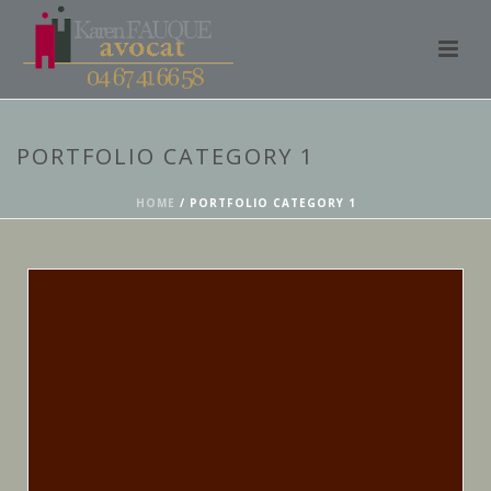
PORTFOLIO CATEGORY 1
HOME
/
PORTFOLIO CATEGORY 1