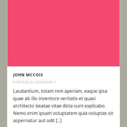
JOHN MCCOIS
PORTFOLIO CATEGORY 1
Laudantium, totam rem aperiam, eaque ipsa
quae ab illo inventore veritatis et quasi
architecto beatae vitae dicta sunt explicabo.
Nemo enim ipsam voluptatem quia voluptas sit
aspernatur aut odit [...]