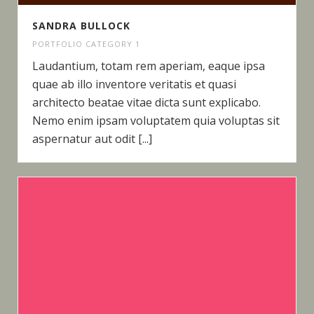
SANDRA BULLOCK
PORTFOLIO CATEGORY 1
Laudantium, totam rem aperiam, eaque ipsa
quae ab illo inventore veritatis et quasi
architecto beatae vitae dicta sunt explicabo.
Nemo enim ipsam voluptatem quia voluptas sit
aspernatur aut odit [...]